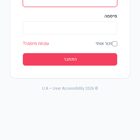
סיסמה
זכור אותי
שכחת סיסמה?
התחבר
© 2026 U.A — User Accessibility